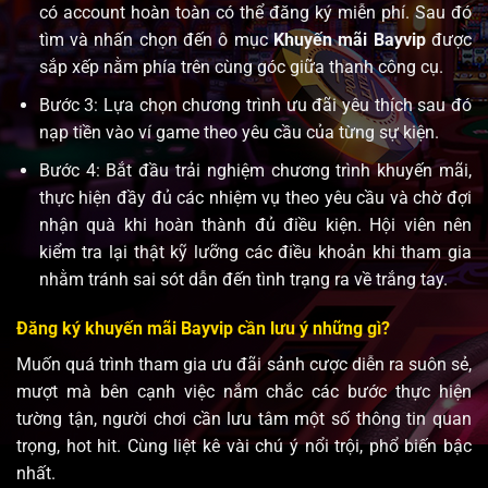
có account hoàn toàn có thể đăng ký miễn phí. Sau đó
tìm và nhấn chọn đến ô mục
Khuyến mãi Bayvip
được
sắp xếp nằm phía trên cùng góc giữa thanh công cụ.
Bước 3: Lựa chọn chương trình ưu đãi yêu thích sau đó
nạp tiền vào ví game theo yêu cầu của từng sự kiện.
Bước 4: Bắt đầu trải nghiệm chương trình khuyến mãi,
thực hiện đầy đủ các nhiệm vụ theo yêu cầu và chờ đợi
nhận quà khi hoàn thành đủ điều kiện. Hội viên nên
kiểm tra lại thật kỹ lưỡng các điều khoản khi tham gia
nhằm tránh sai sót dẫn đến tình trạng ra về trắng tay.
Đăng ký khuyến mãi Bayvip cần lưu ý những gì?
Muốn quá trình tham gia ưu đãi sảnh cược diễn ra suôn sẻ,
mượt mà bên cạnh việc nắm chắc các bước thực hiện
tường tận, người chơi cần lưu tâm một số thông tin quan
trọng, hot hit. Cùng liệt kê vài chú ý nổi trội, phổ biến bậc
nhất.