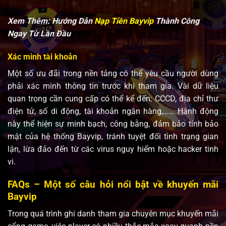
Xem Thêm: Hướng Dẫn
Nạp Tiền Bayvip
Thành Công
Ngay Từ Lần Đầu
Xác minh tài khoản
Một số ưu đãi trong nền tảng có thể yêu cầu người dùng
phải xác minh thông tin trước khi tham gia. Vài dữ liệu
quan trọng cần cung cấp có thể kể đến: CCCD, địa chỉ thư
điện tử, số di động, tài khoản ngân hàng,…… Hành động
này thể hiện sự minh bạch, công bằng, đảm bảo tính bảo
mật của hệ thống Bayvip, tránh tuyệt đối tình trạng gian
lận, lừa đảo đến từ các virus nguy hiểm hoặc hacker tinh
vi.
FAQs – Một số câu hỏi nổi bật về khuyến mãi
Bayvip
Trong quá trình ghi danh tham gia chuyên mục khuyến mãi