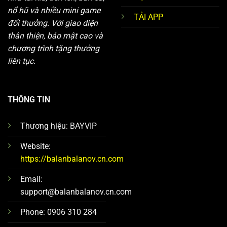
nổ hũ và nhiều mini game
TẢI APP
đổi thưởng. Với giao diện
thân thiện, bảo mật cao và
chương trình tặng thưởng
liên tục.
THÔNG TIN
Thương hiệu: BAYVIP
Website:
https://balanbalanov.cn.com
Email:
support@balanbalanov.cn.com
Phone: 0906 310 284