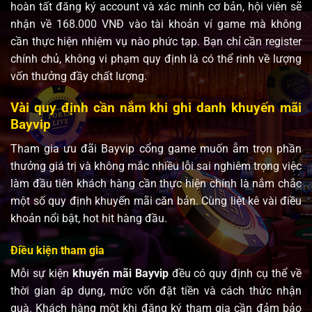
hoàn tất đăng ký account và xác minh cơ bản, hội viên sẽ
nhận về 168.000 VNĐ vào tài khoản ví game mà không
cần thực hiện nhiệm vụ nào phức tạp. Bạn chỉ cần register
chính chủ, không vi phạm quy định là có thể rinh về lượng
vốn thưởng đầy chất lượng.
Vài quy định cần nắm khi ghi danh khuyến mãi
Bayvip
Tham gia ưu đãi Bayvip cổng game muốn ẵm trọn phần
thưởng giá trị và không mắc nhiều lỗi sai nghiêm trọng việc
làm đầu tiên khách hàng cần thực hiện chính là nắm chắc
một số quy định khuyến mãi căn bản. Cùng liệt kê vài điều
khoản nổi bật, hot hit hàng đầu.
Điều kiện tham gia
Mỗi sự kiện
khuyến mãi Bayvip
đều có quy định cụ thể về
thời gian áp dụng, mức vốn đặt tiền và cách thức nhận
quà. Khách hàng một khi đăng ký tham gia cần đảm bảo