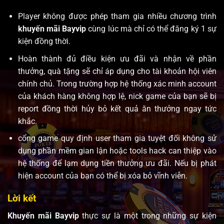
Player không được phép tham gia nhiều chương trình
khuyến mãi Bayvip
cùng lúc mà chỉ có thể đăng ký 1 sự
kiện đồng thời.
Hoàn thành đủ điều kiện ưu đãi và nhận về phần
thưởng, quà tặng sẽ chỉ áp dụng cho tài khoản hội viên
chính chủ. Trong trường hợp hệ thống xác minh account
của khách hàng không hợp lệ, nick game của bạn sẽ bị
report đồng thời hủy bỏ kết quả ăn thưởng ngay tức
khắc.
cổng game quy định user tham gia tuyệt đối không sử
dụng phần mềm gian lận hoặc tools hack can thiệp vào
hệ thống để lạm dụng tiền thưởng ưu đãi. Nếu bị phát
hiện account của bạn có thể bị xóa bỏ vĩnh viễn.
Lời kết
Khuyến mãi Bayvip
thực sự là một trong những sự kiện