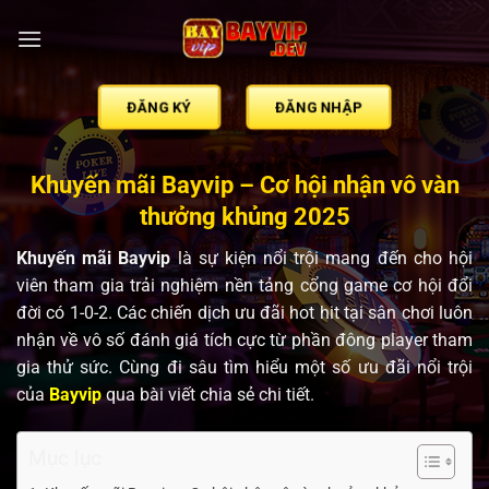
ĐĂNG KÝ
ĐĂNG NHẬP
Khuyến mãi Bayvip – Cơ hội nhận vô vàn
thưởng khủng 2025
Khuyến mãi Bayvip
là sự kiện nổi trội mang đến cho hội
viên tham gia trải nghiệm nền tảng cổng game cơ hội đổi
đời có 1-0-2. Các chiến dịch ưu đãi hot hit tại sân chơi luôn
nhận về vô số đánh giá tích cực từ phần đông player tham
gia thử sức. Cùng đi sâu tìm hiểu một số ưu đãi nổi trội
của
Bayvip
qua bài viết chia sẻ chi tiết.
Mục lục