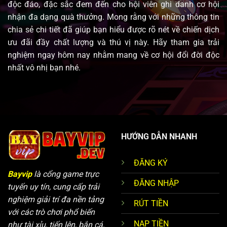
độc đáo, đặc sắc đem đến cho hội viên ghi danh cơ hội
nhận đa dạng quà thưởng. Mong rằng với những thông tin
chia sẻ chi tiết đã giúp bạn hiểu được rõ nét về chiến dịch
ưu đãi đầy chất lượng và thú vị này. Hãy tham gia trải
nghiệm ngay hôm nay nhằm mang về cơ hội đổi đời độc
nhất vô nhị bạn nhé.
HƯỚNG DẪN NHANH
ĐĂNG KÝ
Bayvip
là cổng game trực
ĐĂNG NHẬP
tuyến uy tín, cung cấp trải
nghiệm giải trí đa nền tảng
RÚT TIỀN
với các trò chơi phổ biến
NẠP TIỀN
như tài xỉu, tiến lên, bắn cá,