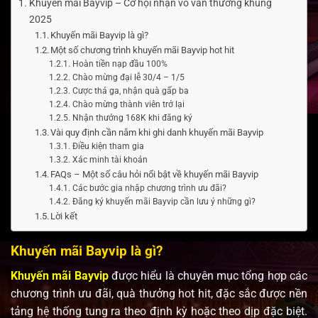
Khuyến mãi Bayvip – Cơ hội nhận vô vàn thưởng khủng
2025
Khuyến mãi Bayvip là gì?
Một số chương trình khuyến mãi Bayvip hot hit
Hoàn tiền nạp đầu 100%
Chào mừng đại lễ 30/4 – 1/5
Cược thả ga, nhận quà gấp ba
Chào mừng thành viên trở lại
Nhận thưởng 168K khi đăng ký
Vài quy định cần nắm khi ghi danh khuyến mãi Bayvip
Điều kiện tham gia
Xác minh tài khoản
FAQs – Một số câu hỏi nổi bật về khuyến mãi Bayvip
Các bước gia nhập chương trình ưu đãi?
Đăng ký khuyến mãi Bayvip cần lưu ý những gì?
Lời kết
Khuyến mãi Bayvip là gì?
Khuyến mãi Bayvip
được hiểu là chuyên mục tổng hợp các
chương trình ưu đãi, quà thưởng hot hit, đặc sắc được nền
tảng hệ thống tung ra theo định kỳ hoặc theo dịp đặc biệt.