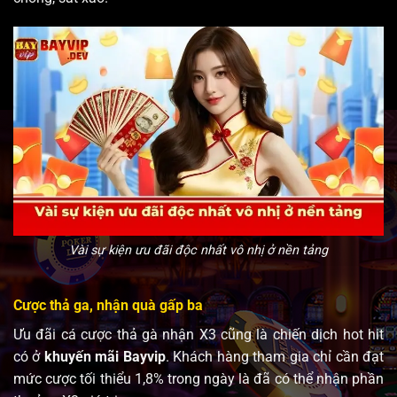
Vài sự kiện ưu đãi độc nhất vô nhị ở nền tảng
Cược thả ga, nhận quà gấp ba
Ưu đãi cá cược thả gà nhận X3 cũng là chiến dịch hot hit
có ở
khuyến mãi Bayvip
. Khách hàng tham gia chỉ cần đạt
mức cược tối thiểu 1,8% trong ngày là đã có thể nhận phần