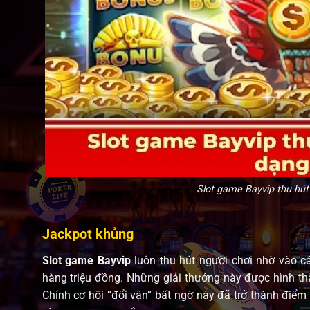
Slot game Bayvip thu hút
Jackpot khủng
Slot game Bayvip
luôn thu hút người chơi nhờ vào các
hàng triệu đồng. Những giải thưởng này được hình thàn
Chính cơ hội “đổi vận” bất ngờ này đã trở thành điể