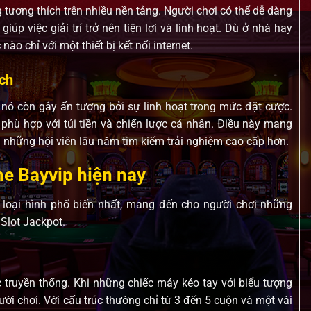
 tương thích trên nhiều nền tảng. Người chơi có thể dễ dàng
iúp việc giải trí trở nên tiện lợi và linh hoạt. Dù ở nhà hay
ào chỉ với một thiết bị kết nối internet.
ch
 nó còn gây ấn tượng bởi sự linh hoạt trong mức đặt cược.
phù hợp với túi tiền và chiến lược cá nhân. Điều này mang
n những hội viên lâu năm tìm kiếm trải nghiệm cao cấp hơn.
me Bayvip hiện nay
a loại hình phổ biến nhất, mang đến cho người chơi những
 Slot Jackpot.
c truyền thống. Khi những chiếc máy kéo tay với biểu tượng
ời chơi. Với cấu trúc thường chỉ từ 3 đến 5 cuộn và một vài