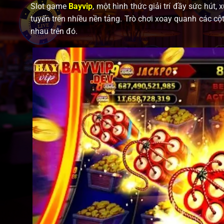
Slot game
Bayvip
, một hình thức giải trí đầy sức hút,
tuyến trên nhiều nền tảng. Trò chơi xoay quanh các cột
nhau trên đó.