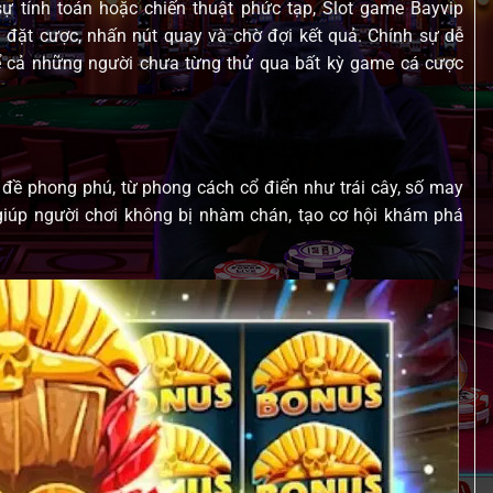
ự tính toán hoặc chiến thuật phức tạp, Slot game Bayvip
 đặt cược, nhấn nút quay và chờ đợi kết quả. Chính sự dễ
kể cả những người chưa từng thử qua bất kỳ game cá cược
đề phong phú, từ phong cách cổ điển như trái cây, số may
giúp người chơi không bị nhàm chán, tạo cơ hội khám phá