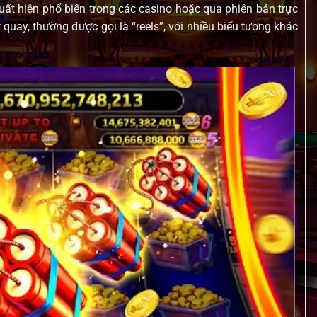
 xuất hiện phổ biến trong các casino hoặc qua phiên bản trực
 quay, thường được gọi là “reels”, với nhiều biểu tượng khác